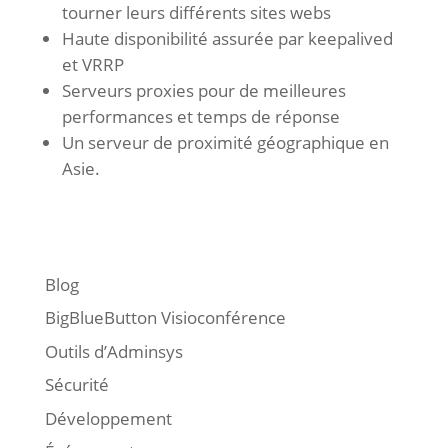
tourner leurs différents sites webs
Haute disponibilité assurée par keepalived
et VRRP
Serveurs proxies pour de meilleures
performances et temps de réponse
Un serveur de proximité géographique en
Asie.
Blog
BigBlueButton Visioconférence
Outils d’Adminsys
Sécurité
Développement