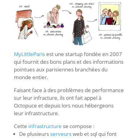
MyLittleParis
est une startup fondée en 2007
qui fournit des bons plans et des informations
pointues aux parisiennes branchées du
monde entier.
Faisant face à des problèmes de performance
sur leur infracture, ils ont fait appel à
Octopuce et depuis lors nous hébergeons
leur infrastructure.
Cette
infrastructure
se compose :
De plusieurs
serveurs
web et sql qui font