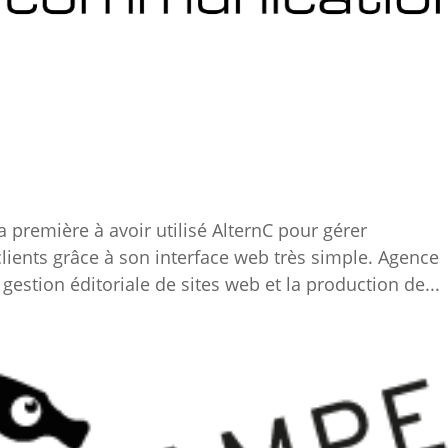
 première à avoir utilisé AlternC pour gérer
lients grâce à son interface web très simple. Agence
gestion éditoriale de sites web et la production de...