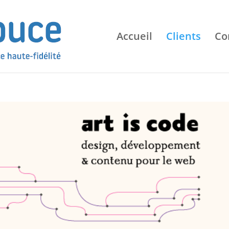
Accueil
Clients
Co