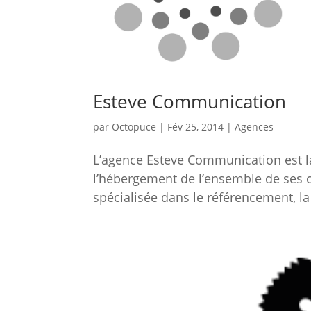
Esteve Communication
par
Octopuce
|
Fév 25, 2014
|
Agences
L’agence Esteve Communication est la
l’hébergement de l’ensemble de ses c
spécialisée dans le référencement, la 