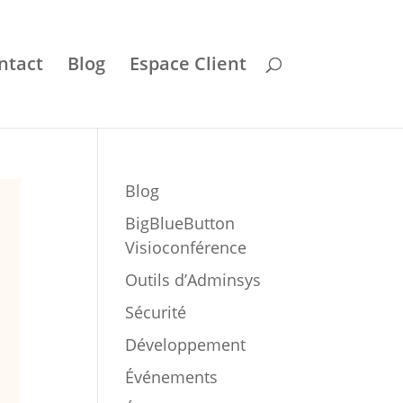
ntact
Blog
Espace Client
Blog
BigBlueButton
Visioconférence
Outils d’Adminsys
Sécurité
Développement
Événements