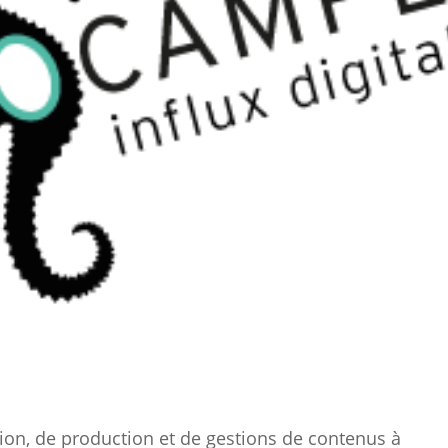
on, de production et de gestions de contenus à