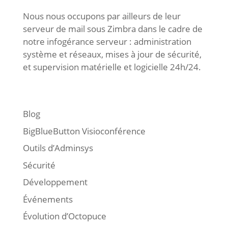
Nous nous occupons par ailleurs de leur
serveur de mail sous Zimbra dans le cadre de
notre infogérance serveur : administration
système et réseaux, mises à jour de sécurité,
et supervision matérielle et logicielle 24h/24.
Blog
BigBlueButton Visioconférence
Outils d’Adminsys
Sécurité
Développement
Événements
Évolution d’Octopuce