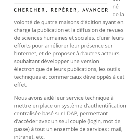
né
de la
volonté de quatre maisons d’édition ayant en
charge la publication et la diffusion de revues
de sciences humaines et sociales, d’unir leurs
efforts pour améliorer leur présence sur
l’Internet, et de proposer à d’autres acteurs
souhaitant développer une version
électronique de leurs publications, les outils
techniques et commerciaux développés à cet
effet.
Nous avons aidé leur service technique à
mettre en place un système d’authentification
centralisée basé sur LDAP, permettant
d’accéder avec un seul couple (login, mot de
passe) à tout un ensemble de services : mail,
intranet, etc.